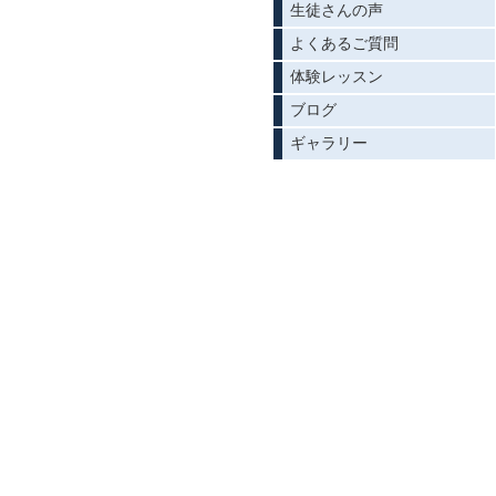
生徒さんの声
よくあるご質問
体験レッスン
ブログ
ギャラリー