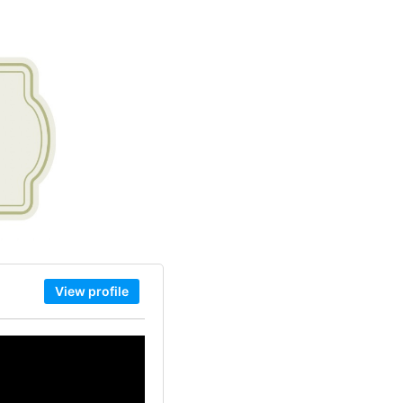
View profile