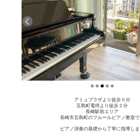
アミュプラザより徒歩５分
五島町電停より徒歩２分
長崎駅前エリア
長崎市五島町のフルールピアノ教室で
ピアノ演奏の基礎から丁寧に指導しま