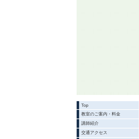
Top
教室のご案内・料金
講師紹介
交通アクセス