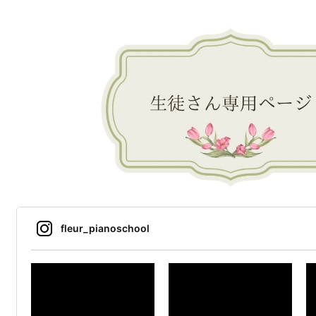
fleur_pianoschool