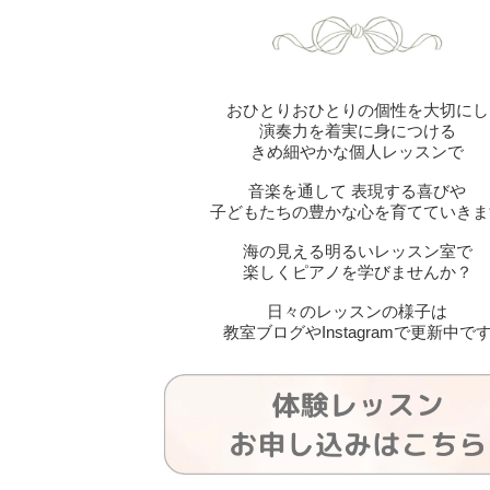
おひとりおひとりの個性を大切にし
演奏力を着実に身につける
きめ細やかな個人レッスンで
音楽を通して 表現する喜びや
子どもたちの豊かな心を育てていきま
海の見える明るいレッスン室で
楽しくピアノを学びませんか？
日々のレッスンの様子は
教室ブログやInstagramで更新中で