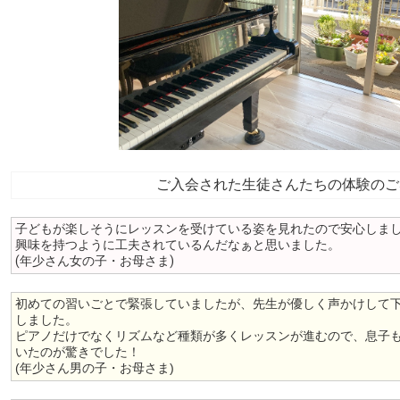
ご入会された生徒さんたちの体験のご
子どもが楽しそうにレッスンを受けている姿を見れたので安心しま
興味を持つように工夫されているんだなぁと思いました。
(年少さん女の子・お母さま)
初めての習いごとで緊張していましたが、先生が優しく声かけして
しました。
ピアノだけでなくリズムなど種類が多くレッスンが進むので、息子も
いたのが驚きでした！
(年少さん男の子・お母さま)