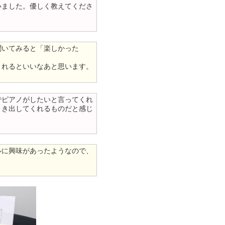
いました。優しく教えてくださ
聞いてみると「楽しかった
くれるといいなあと思います。
でピアノがしたいと言ってくれ
引き出してくれるものだと感じ
ルに興味があったようなので、